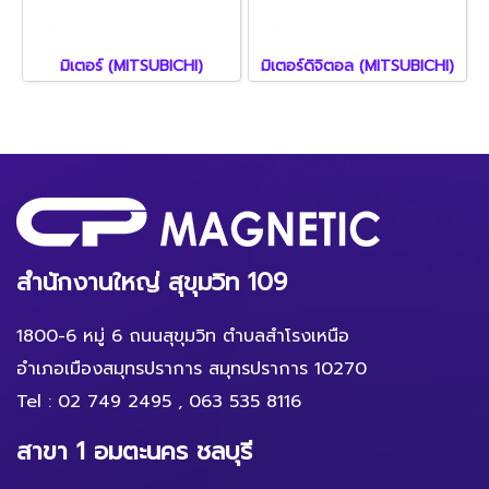
มิเตอร์ (MITSUBICHI)
มิเตอร์ดิจิตอล (MITSUBICHI)
สำนักงานใหญ่ สุขุมวิท 109
1800-6 หมู่ 6 ถนนสุขุมวิท ตำบลสำโรงเหนือ
อำเภอเมืองสมุทรปราการ สมุทรปราการ 10270
Tel :
02 749 2495
,
063 535 8116
สาขา 1 อมตะนคร ชลบุรี