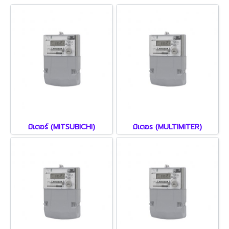
มิเตอร์ (MITSUBICHI)
มิเตอร (MULTIMITER)