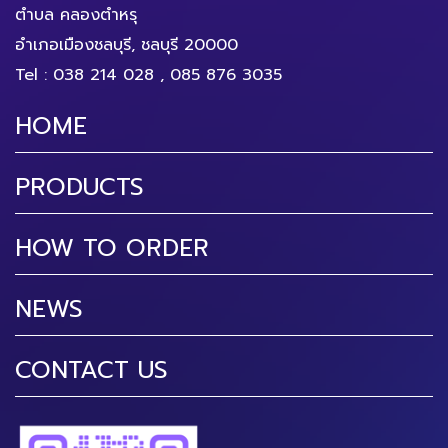
ตำบล คลองตำหรุ
อำเภอเมืองชลบุรี, ชลบุรี 20000
Tel :
038 214 028
,
085 876 3035
HOME
PRODUCTS
HOW TO ORDER
NEWS
CONTACT US