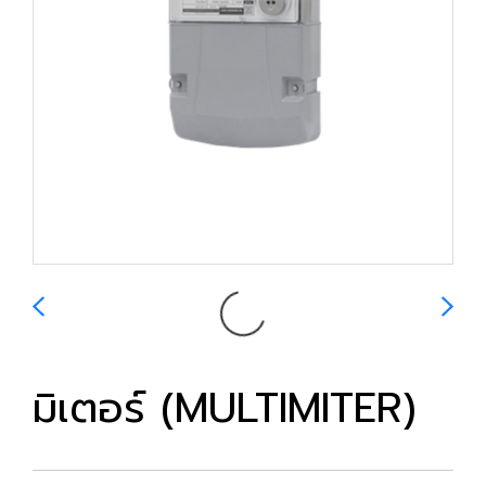
มิเตอร์ (MULTIMITER)