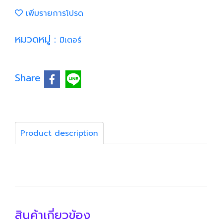
เพิ่มรายการโปรด
หมวดหมู่ :
มิเตอร์
Share
Product description
สินค้าเกี่ยวข้อง