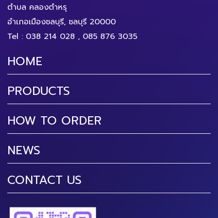
ตำบล คลองตำหรุ
อำเภอเมืองชลบุรี, ชลบุรี 20000
Tel :
038 214 028
,
085 876 3035
HOME
PRODUCTS
HOW TO ORDER
NEWS
CONTACT US