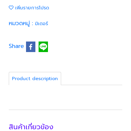
เพิ่มรายการโปรด
หมวดหมู่ :
มิเตอร์
Share
Product description
สินค้าเกี่ยวข้อง