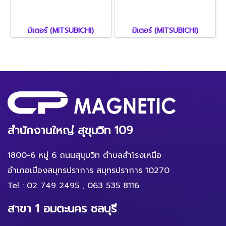
มิเตอร์ (MITSUBICHI)
มิเตอร์ (MITSUBICHI)
สำนักงานใหญ่ สุขุมวิท 109
1800-6 หมู่ 6 ถนนสุขุมวิท ตำบลสำโรงเหนือ
อำเภอเมืองสมุทรปราการ สมุทรปราการ 10270
Tel :
02 749 2495
,
063 535 8116
สาขา 1 อมตะนคร ชลบุรี