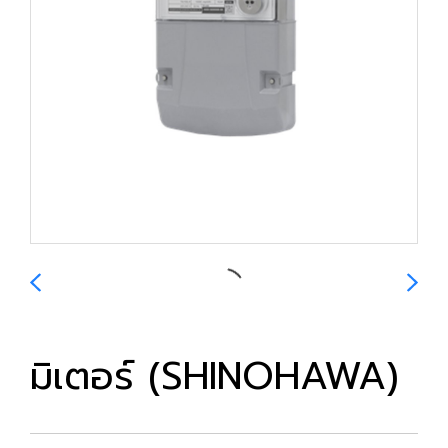
มิเตอร์ (SHINOHAWA)