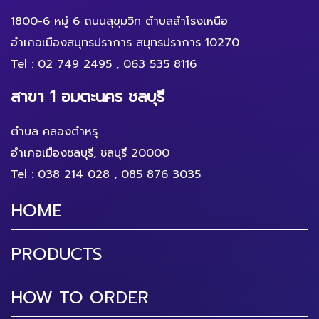
1800-6 หมู่ 6 ถนนสุขุมวิท ตำบลสำโรงเหนือ
อำเภอเมืองสมุทรปราการ สมุทรปราการ 10270
Tel :
02 749 2495
,
063 535 8116
สาขา 1 อมตะนคร ชลบุรี
ตำบล คลองตำหรุ
อำเภอเมืองชลบุรี, ชลบุรี 20000
Tel :
038 214 028
,
085 876 3035
HOME
PRODUCTS
HOW TO ORDER