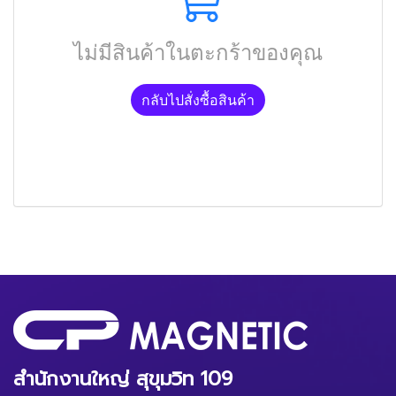
ไม่มีสินค้าในตะกร้าของคุณ
กลับไปสั่งซื้อสินค้า
สำนักงานใหญ่ สุขุมวิท 109