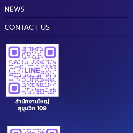
NEWS
CONTACT US