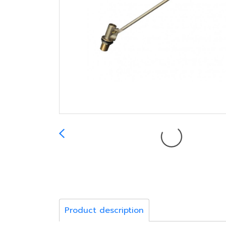
Product description