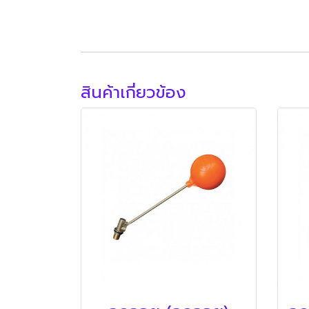
สินค้าเกี่ยวข้อง