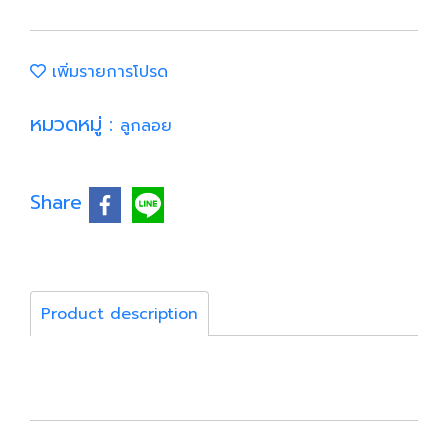
เพิ่มรายการโปรด
หมวดหมู่ :
ลูกลอย
Share
Product description