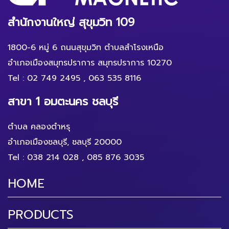
สำนักงานใหญ่ สุขุมวิท 109
1800-6 หมู่ 6 ถนนสุขุมวิท ตำบลสำโรงเหนือ
อำเภอเมืองสมุทรปราการ สมุทรปราการ 10270
Tel :
02 749 2495
,
063 535 8116
สาขา 1 อมตะนคร ชลบุรี
ตำบล คลองตำหรุ
อำเภอเมืองชลบุรี, ชลบุรี 20000
Tel :
038 214 028
,
085 876 3035
HOME
PRODUCTS