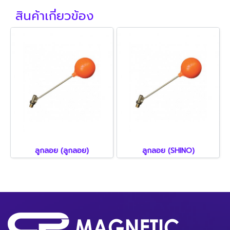
สินค้าเกี่ยวข้อง
ลูกลอย (ลูกลอย)
ลูกลอย (SHINO)