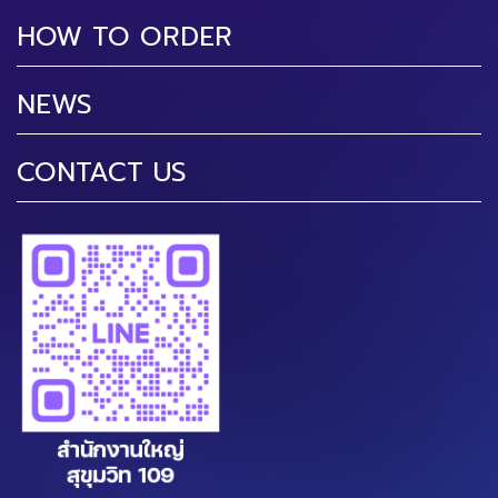
HOW TO ORDER
NEWS
CONTACT US