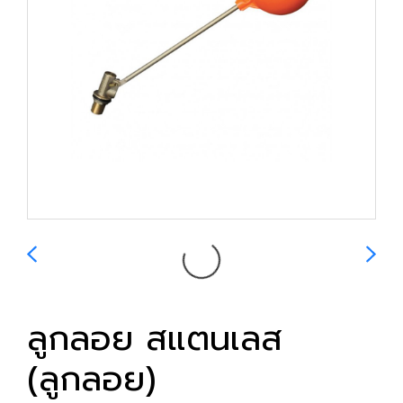
ลูกลอย สแตนเลส
(ลูกลอย)