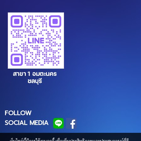
FOLLOW
SOCIAL MEDIA