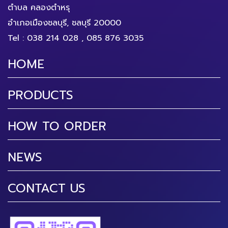
ตำบล คลองตำหรุ
อำเภอเมืองชลบุรี, ชลบุรี 20000
Tel :
038 214 028
,
085 876 3035
HOME
PRODUCTS
HOW TO ORDER
NEWS
CONTACT US