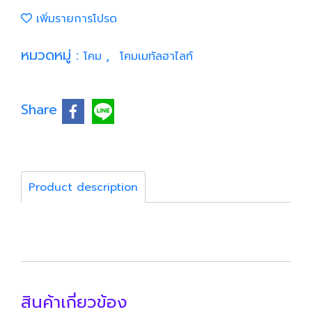
เพิ่มรายการโปรด
หมวดหมู่ :
,
โคม
โคมเมทัลฮาไลท์
Share
Product description
สินค้าเกี่ยวข้อง