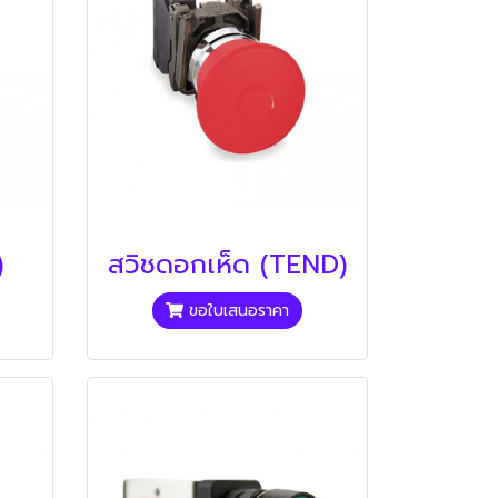
)
สวิชดอกเห็ด (TEND)
ขอใบเสนอราคา