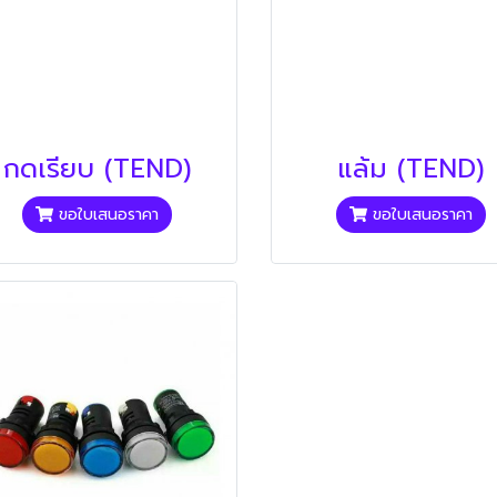
กดเรียบ (TEND)
แล้ม (TEND)
ขอใบเสนอราคา
ขอใบเสนอราคา