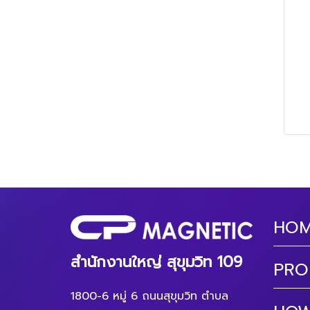
HO
สำนักงานใหญ่ สุขุมวิท 109
PRO
1800-6 หมู่ 6 ถนนสุขุมวิท ตำบล