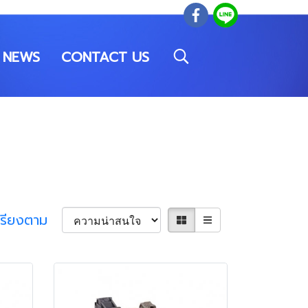
NEWS
CONTACT US
เรียงตาม