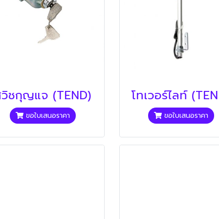
สวิชกุญแจ (TEND)
โทเวอร์ไลท์ (TE
ขอใบเสนอราคา
ขอใบเสนอราคา