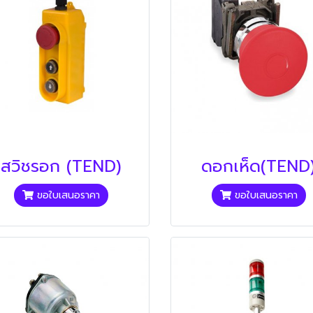
สวิชรอก (TEND)
ดอกเห็ด(TEND
ขอใบเสนอราคา
ขอใบเสนอราคา