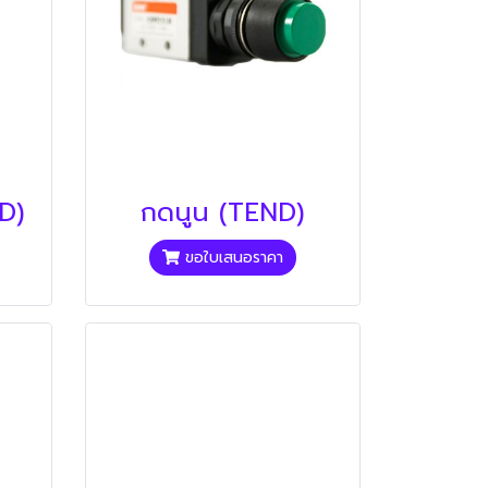
ND)
กดนูน (TEND)
ขอใบเสนอราคา