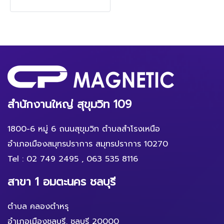
สำนักงานใหญ่ สุขุมวิท 109
1800-6 หมู่ 6 ถนนสุขุมวิท ตำบลสำโรงเหนือ
อำเภอเมืองสมุทรปราการ สมุทรปราการ 10270
Tel :
02 749 2495
,
063 535 8116
สาขา 1 อมตะนคร ชลบุรี
ตำบล คลองตำหรุ
อำเภอเมืองชลบุรี, ชลบุรี 20000