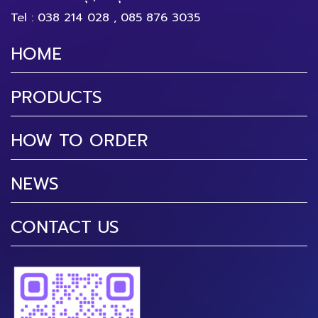
Tel :
038 214 028
,
085 876 3035
HOME
PRODUCTS
HOW TO ORDER
NEWS
CONTACT US