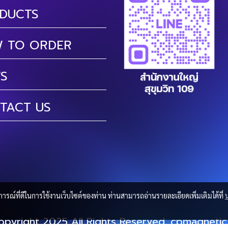
DUCTS
 TO ORDER
S
TACT US
บการณ์ที่ดีในการใช้งานเว็บไซต์ของท่าน ท่านสามารถอ่านรายละเอียดเพิ่มเติมได้ที่
pyright 2025 All Rights Reserved. cpmagneti