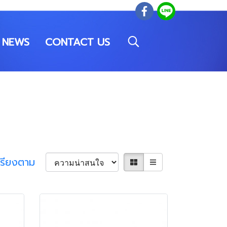
NEWS
CONTACT US
เรียงตาม