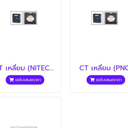
CT เหลี่ยม (NITECH)
CT เหลี่ยม (PN
ขอใบเสนอราคา
ขอใบเสนอราคา