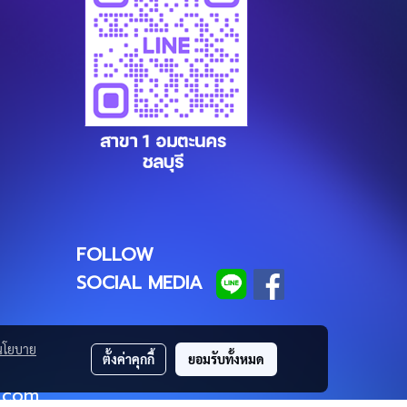
FOLLOW
SOCIAL MEDIA
นโยบาย
ตั้งค่าคุกกี้
ยอมรับทั้งหมด
c.com