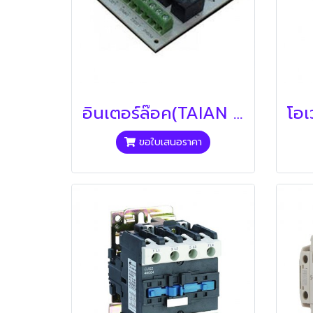
อินเตอร์ล๊อค(TAIAN , TECO)
ขอใบเสนอราคา