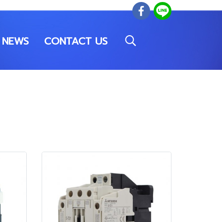
NEWS
CONTACT US