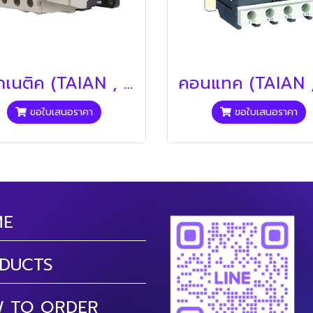
แมกเนติค (TAIAN , TECO)
ขอใบเสนอราคา
ขอใบเสนอราคา
ME
DUCTS
 TO ORDER