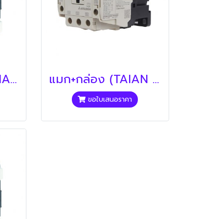
คอนแทครีเลย์ (TAIAN , TECO)
แมก+กล่อง (TAIAN , TECO)
ขอใบเสนอราคา