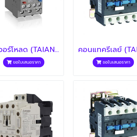
โอเวอร์โหลด (TAIAN , TECO)
ขอใบเสนอราคา
ขอใบเสนอราคา