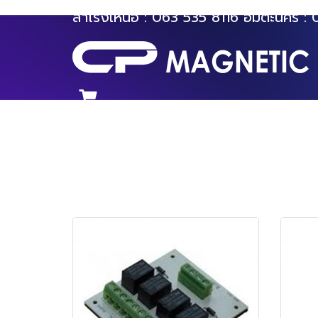
สำโรงเหนือ :
063 535 8116
อมตะนคร :