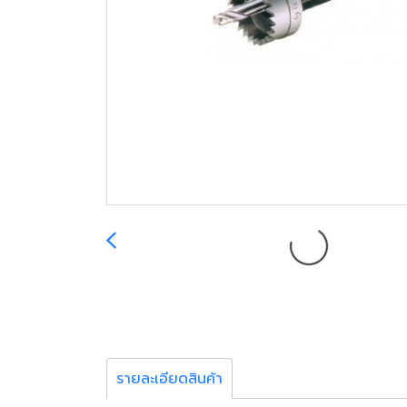
รายละเอียดสินค้า