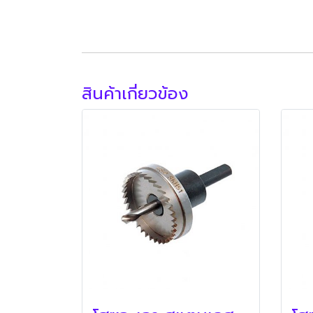
สินค้าเกี่ยวข้อง