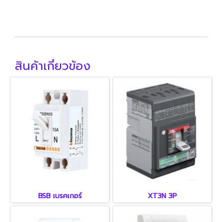
สินค้าเกี่ยวข้อง
BSB เบรคเกอร์
XT3N 3P