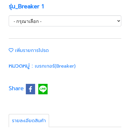
รุ่น_Breaker 1
เพิ่มรายการโปรด
หมวดหมู่ :
เบรกเกอร์(Breaker)
Share
รายละเอียดสินค้า