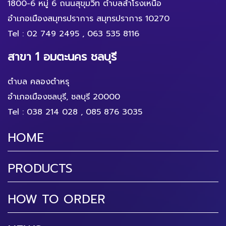
1800-6 หมู่ 6 ถนนสุขุมวิท ตำบลสำโรงเหนือ
อำเภอเมืองสมุทรปราการ สมุทรปราการ 10270
Tel :
02 749 2495
,
063 535 8116
สาขา 1 อมตะนคร ชลบุรี
ตำบล คลองตำหรุ
อำเภอเมืองชลบุรี, ชลบุรี 20000
Tel :
038 214 028
,
085 876 3035
HOME
PRODUCTS
HOW TO ORDER