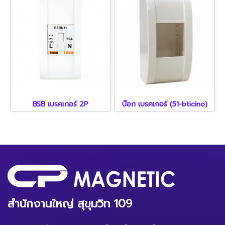
BSB เบรคเกอร์ 2P
บ๊อก เบรคเกอร์ (51-bticino)
สำนักงานใหญ่ สุขุมวิท 109