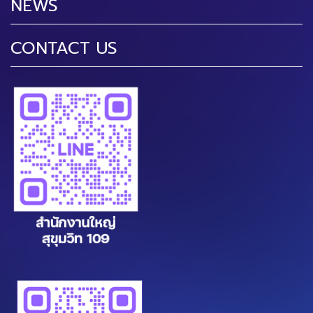
NEWS
CONTACT US