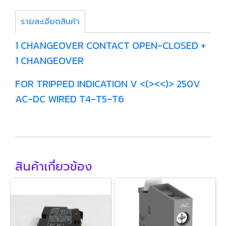
รายละเอียดสินค้า
1 CHANGEOVER CONTACT OPEN-CLOSED +
1 CHANGEOVER
FOR TRIPPED INDICATION V <(><<)> 250V
AC-DC WIRED T4-T5-T6
สินค้าเกี่ยวข้อง