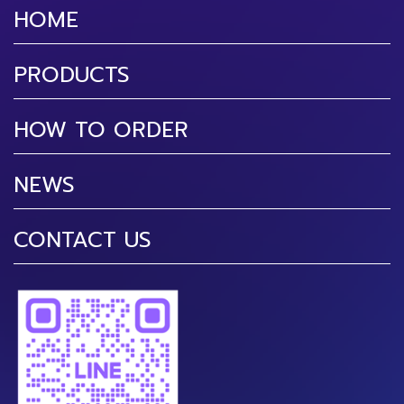
HOME
PRODUCTS
HOW TO ORDER
NEWS
CONTACT US