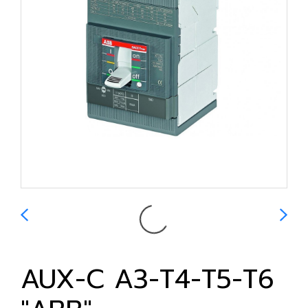
AUX-C A3-T4-T5-T6