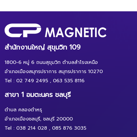
สำนักงานใหญ่ สุขุมวิท 109
1800-6 หมู่ 6 ถนนสุขุมวิท ตำบลสำโรงเหนือ
อำเภอเมืองสมุทรปราการ สมุทรปราการ 10270
Tel :
02 749 2495
,
063 535 8116
สาขา 1 อมตะนคร ชลบุรี
ตำบล คลองตำหรุ
อำเภอเมืองชลบุรี, ชลบุรี 20000
Tel :
038 214 028
,
085 876 3035