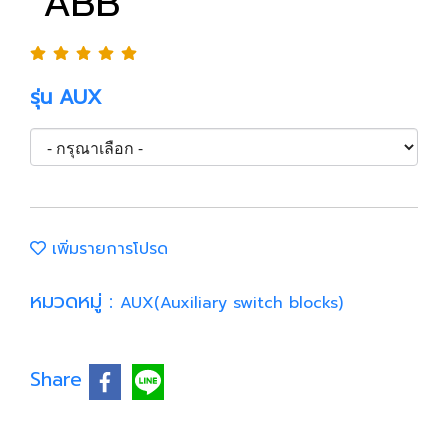
"ABB"
รุ่น AUX
เพิ่มรายการโปรด
หมวดหมู่ :
AUX(Auxiliary switch blocks)
Share