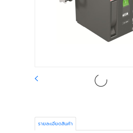
รายละเอียดสินค้า