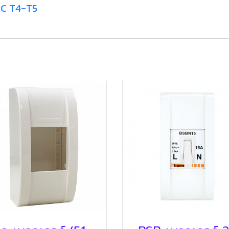
DC T4-T5