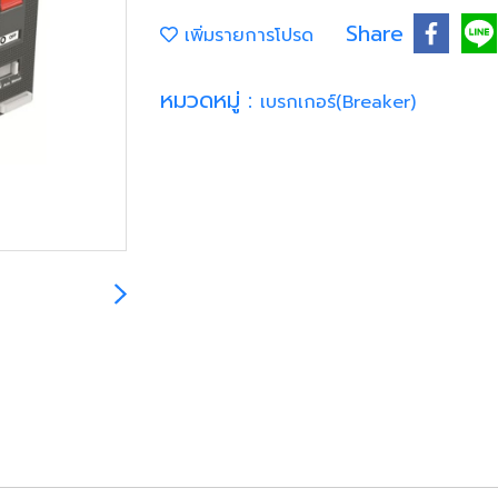
Share
เพิ่มรายการโปรด
หมวดหมู่ :
เบรกเกอร์(Breaker)