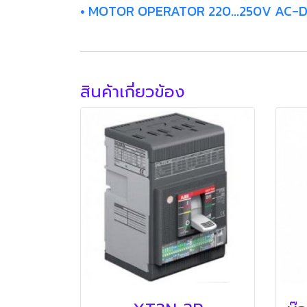
• MOTOR OPERATOR 220...250V AC-
สินค้าเกี่ยวข้อง