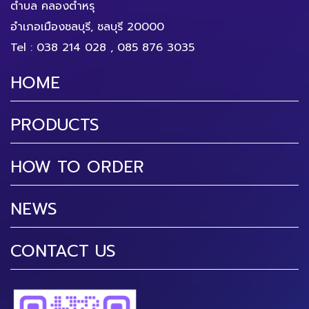
ตำบล คลองตำหรุ
อำเภอเมืองชลบุรี, ชลบุรี 20000
Tel :
038 214 028
,
085 876 3035
HOME
PRODUCTS
HOW TO ORDER
NEWS
CONTACT US