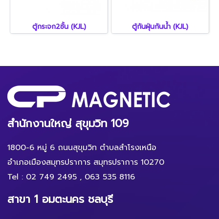
ตู้กระจก2ชั้น (KJL)
ตู้กันฝุ่นกันน้ำ (KJL)
สำนักงานใหญ่ สุขุมวิท 109
1800-6 หมู่ 6 ถนนสุขุมวิท ตำบลสำโรงเหนือ
อำเภอเมืองสมุทรปราการ สมุทรปราการ 10270
Tel :
02 749 2495
,
063 535 8116
สาขา 1 อมตะนคร ชลบุรี