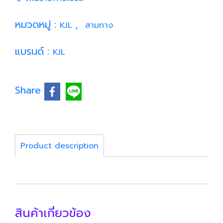
หมวดหมู่ :
,
KJL
สามทาง
แบรนด์ :
KJL
Share
Product description
สินค้าเกี่ยวข้อง