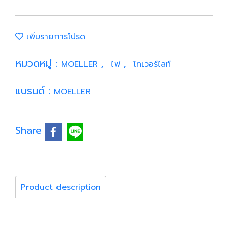
เพิ่มรายการโปรด
หมวดหมู่ :
,
,
MOELLER
ไฟ
โทเวอร์ไลท์
แบรนด์ :
MOELLER
Share
Product description