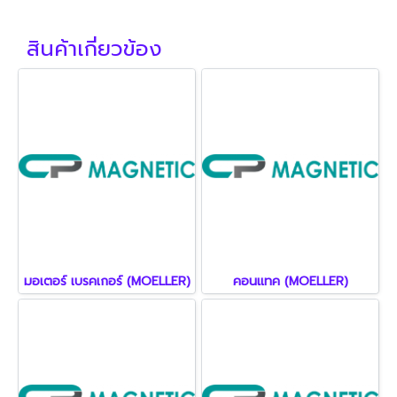
สินค้าเกี่ยวข้อง
มอเตอร์ เบรคเกอร์ (MOELLER)
คอนแทค (MOELLER)