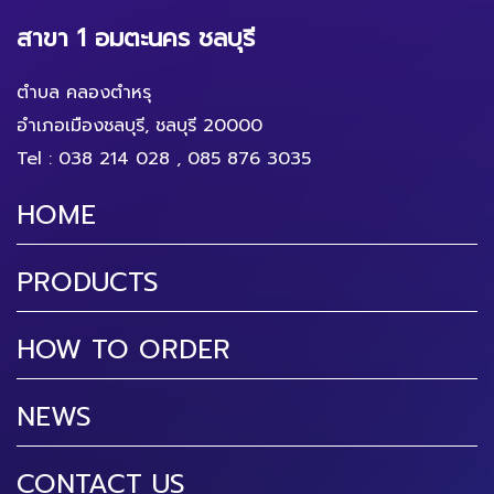
สาขา 1 อมตะนคร ชลบุรี
ตำบล คลองตำหรุ
อำเภอเมืองชลบุรี, ชลบุรี 20000
Tel :
038 214 028
,
085 876 3035
HOME
PRODUCTS
HOW TO ORDER
NEWS
CONTACT US