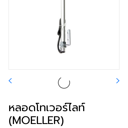
หลอดโทเวอร์ไลท์
(MOELLER)