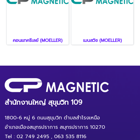
คอนแทครีเลย์ (MOELLER)
เมนสวิช (MOELLER)
สำนักงานใหญ่ สุขุมวิท 109
1800-6 หมู่ 6 ถนนสุขุมวิท ตำบลสำโรงเหนือ
อำเภอเมืองสมุทรปราการ สมุทรปราการ 10270
Tel :
02 749 2495
,
063 535 8116