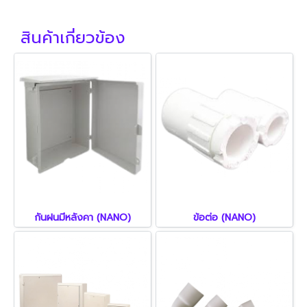
สินค้าเกี่ยวข้อง
กันฝนมีหลังคา (NANO)
ข้อต่อ (NANO)