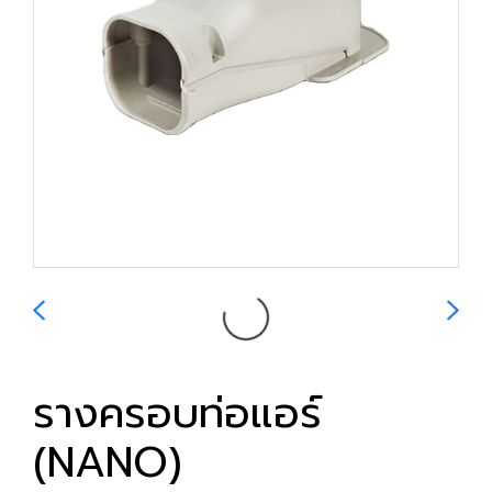
รางครอบท่อแอร์
(NANO)