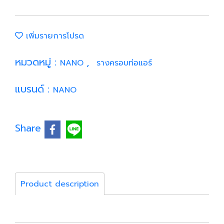
เพิ่มรายการโปรด
หมวดหมู่ :
,
NANO
รางครอบท่อแอร์
แบรนด์ :
NANO
Share
Product description