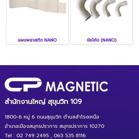
แผงพลาสติก NANO
ข้อโค้ง (NANO)
สำนักงานใหญ่ สุขุมวิท 109
1800-6 หมู่ 6 ถนนสุขุมวิท ตำบลสำโรงเหนือ
อำเภอเมืองสมุทรปราการ สมุทรปราการ 10270
Tel :
02 749 2495
,
063 535 8116