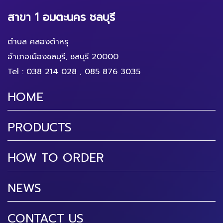
สาขา 1 อมตะนคร ชลบุรี
ตำบล คลองตำหรุ
อำเภอเมืองชลบุรี, ชลบุรี 20000
Tel :
038 214 028
,
085 876 3035
HOME
PRODUCTS
HOW TO ORDER
NEWS
CONTACT US