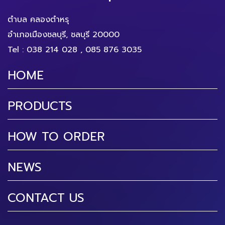
ตำบล คลองตำหรุ
อำเภอเมืองชลบุรี, ชลบุรี 20000
Tel :
038 214 028
,
085 876 3035
HOME
PRODUCTS
HOW TO ORDER
NEWS
CONTACT US