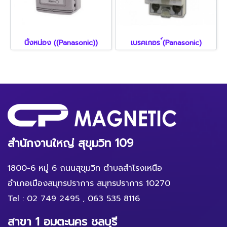
นิ้งหน่อง ((Panasonic))
เบรคเกอร ์(Panasonic)
สำนักงานใหญ่ สุขุมวิท 109
1800-6 หมู่ 6 ถนนสุขุมวิท ตำบลสำโรงเหนือ
อำเภอเมืองสมุทรปราการ สมุทรปราการ 10270
Tel :
02 749 2495
,
063 535 8116
สาขา 1 อมตะนคร ชลบุรี