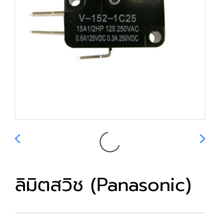
ลิมิตสวิช (Panasonic)