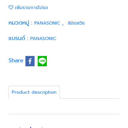
เพิ่มรายการโปรด
หมวดหมู่ :
,
PANASONIC
ลิมิตสวิช
แบรนด์ :
PANASONIC
Share
Product description