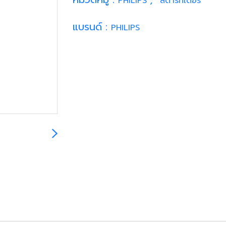
PHILIPS
สตาร์ทเตอร์
แบรนด์ :
PHILIPS