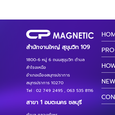
HO
สำนักงานใหญ่ สุขุมวิท 109
PRO
1800-6 หมู่ 6 ถนนสุขุมวิท ตำบล
HOW
สำโรงเหนือ
อำเภอเมืองสมุทรปราการ
NEW
สมุทรปราการ 10270
Tel :
02 749 2495
,
063 535 8116
CON
สาขา 1 อมตะนคร ชลบุรี