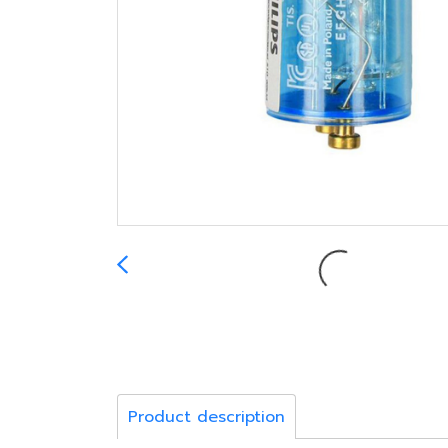
Product description