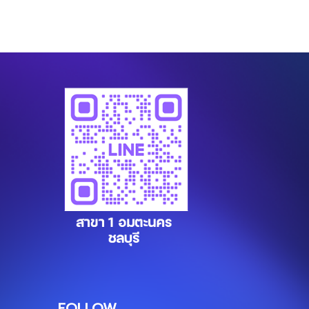
FOLLOW