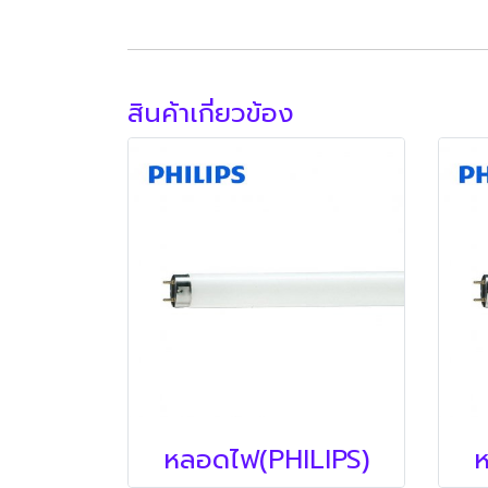
สินค้าเกี่ยวข้อง
หลอดไฟ(PHILIPS)
ห