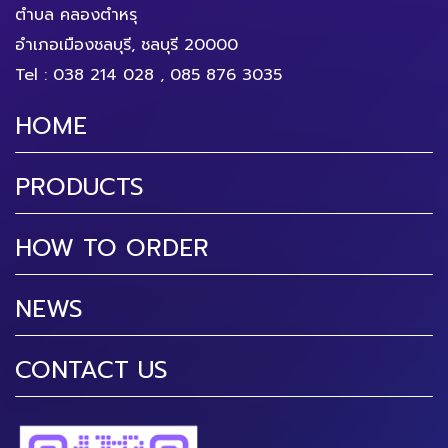
ตำบล คลองตำหรุ
อำเภอเมืองชลบุรี, ชลบุรี 20000
Tel :
038 214 028
,
085 876 3035
HOME
PRODUCTS
HOW TO ORDER
NEWS
CONTACT US