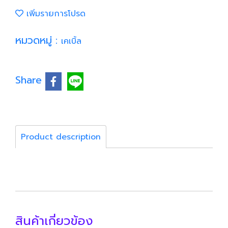
เพิ่มรายการโปรด
หมวดหมู่ :
เคเบิ้ล
Share
Product description
สินค้าเกี่ยวข้อง