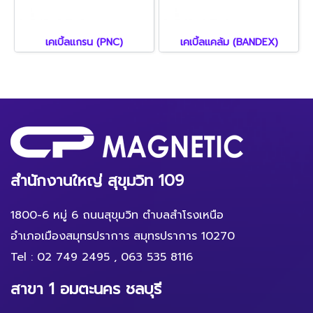
เคเบิ้ลแกรน (PNC)
เคเบิ้ลแคล้ม (BANDEX)
สำนักงานใหญ่ สุขุมวิท 109
1800-6 หมู่ 6 ถนนสุขุมวิท ตำบลสำโรงเหนือ
อำเภอเมืองสมุทรปราการ สมุทรปราการ 10270
Tel :
02 749 2495
,
063 535 8116
สาขา 1 อมตะนคร ชลบุรี