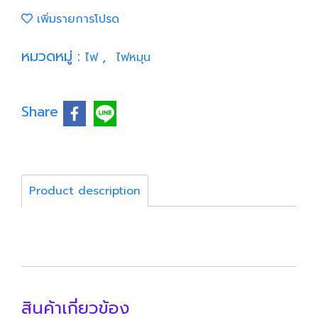
เพิ่มรายการโปรด
หมวดหมู่ :
,
ไฟ
ไฟหมุน
Share
Product description
สินค้าเกี่ยวข้อง