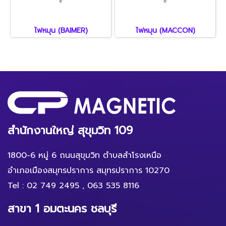
ไฟหมุน (BAIMER)
ไฟหมุน (MACCON)
สำนักงานใหญ่ สุขุมวิท 109
1800-6 หมู่ 6 ถนนสุขุมวิท ตำบลสำโรงเหนือ
อำเภอเมืองสมุทรปราการ สมุทรปราการ 10270
Tel :
02 749 2495
,
063 535 8116
สาขา 1 อมตะนคร ชลบุรี