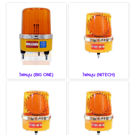
ไฟหมุน (BIG ONE)
ไฟหมุน (NITECH)