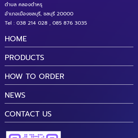
ตำบล คลองตำหรุ
อำเภอเมืองชลบุรี, ชลบุรี 20000
Tel :
038 214 028
,
085 876 3035
HOME
PRODUCTS
HOW TO ORDER
NEWS
CONTACT US