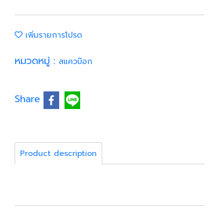
เพิ่มรายการโปรด
หมวดหมู่ :
สแควบ๊อก
Share
Product description