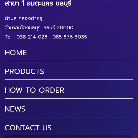
สาขา 1 อมตะนคร ชลบุรี
ตำบล คลองตำหรุ
อำเภอเมืองชลบุรี, ชลบุรี 20000
Tel :
038 214 028
,
085 876 3035
HOME
PRODUCTS
HOW TO ORDER
NEWS
CONTACT US