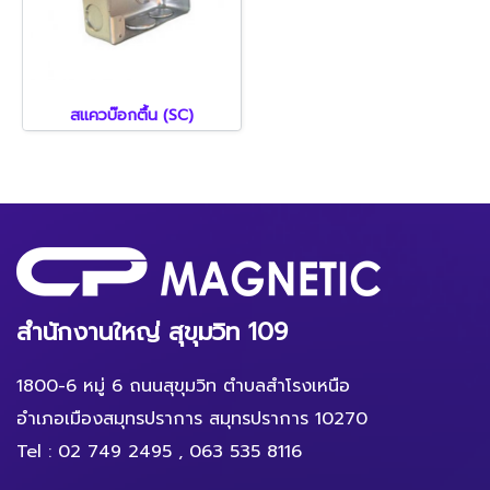
สแควบ๊อกตื้น (SC)
สำนักงานใหญ่ สุขุมวิท 109
1800-6 หมู่ 6 ถนนสุขุมวิท ตำบลสำโรงเหนือ
อำเภอเมืองสมุทรปราการ สมุทรปราการ 10270
Tel :
02 749 2495
,
063 535 8116