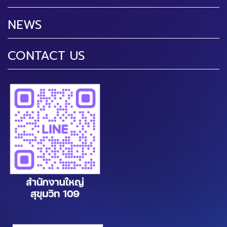
NEWS
CONTACT US