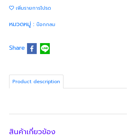
เพิ่มรายการโปรด
หมวดหมู่ :
บ๊อกกลม
Share
Product description
สินค้าเกี่ยวข้อง