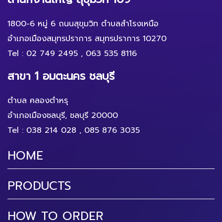
1800-6 หมู่ 6 ถนนสุขุมวิท ตำบลสำโรงเหนือ
อำเภอเมืองสมุทรปราการ สมุทรปราการ 10270
Tel :
02 749 2495
,
063 535 8116
สาขา 1 อมตะนคร ชลบุรี
ตำบล คลองตำหรุ
อำเภอเมืองชลบุรี, ชลบุรี 20000
Tel :
038 214 028
,
085 876 3035
HOME
PRODUCTS
HOW TO ORDER