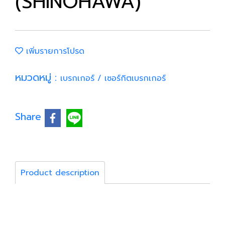
(SHINOHAWA)
เพิ่มรายการโปรด
หมวดหมู่ :
เบรกเกอร์ / เซอร์กิตเบรกเกอร์
Share
Product description