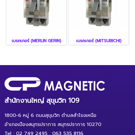
เบรคเกอร์ (MERLIN GERIN)
เบรคเกอร์ (MITSUBICHI)
สำนักงานใหญ่ สุขุมวิท 109
1800-6 หมู่ 6 ถนนสุขุมวิท ตำบลสำโรงเหนือ
อำเภอเมืองสมุทรปราการ สมุทรปราการ 10270
Tel :
02 749 2495
,
063 535 8116