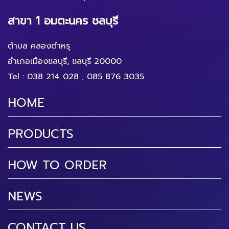
สาขา 1 อมตะนคร ชลบุรี
ตำบล คลองตำหรุ
อำเภอเมืองชลบุรี, ชลบุรี 20000
Tel :
038 214 028
,
085 876 3035
HOME
PRODUCTS
HOW TO ORDER
NEWS
CONTACT US