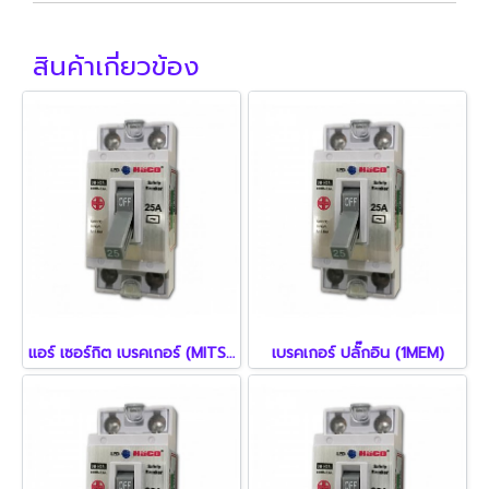
สินค้าเกี่ยวข้อง
แอร์ เซอร์กิต เบรคเกอร์ (MITSUBICHI)
เบรคเกอร์ ปลั๊กอิน (1MEM)