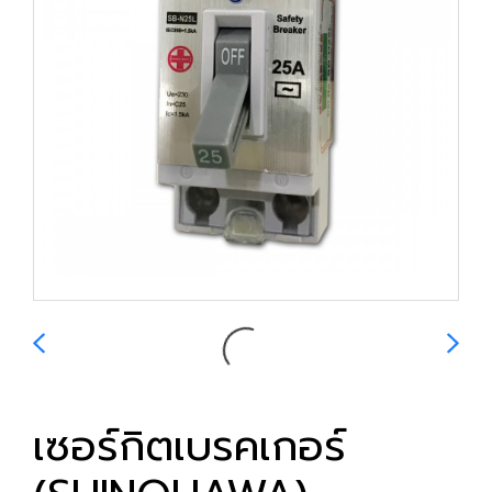
เซอร์กิตเบรคเกอร์