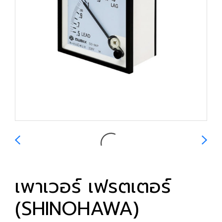
เพาเวอร์ เฟรตเตอร์
(SHINOHAWA)