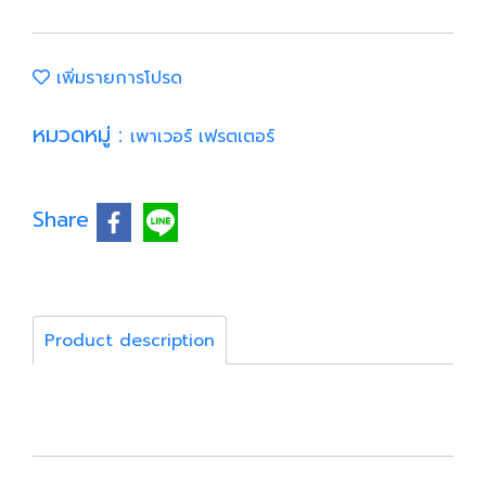
เพิ่มรายการโปรด
หมวดหมู่ :
เพาเวอร์ เฟรตเตอร์
Share
Product description