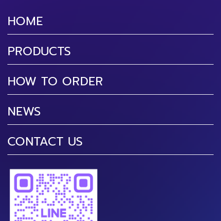
HOME
PRODUCTS
HOW TO ORDER
NEWS
CONTACT US