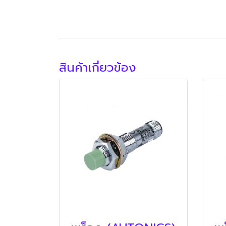
สินค้าเกี่ยวข้อง