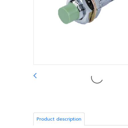
Product description