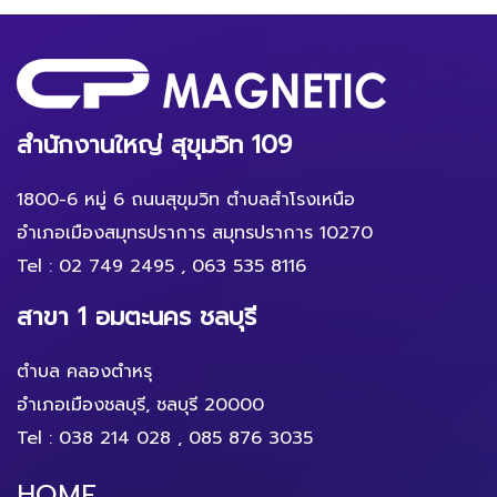
สำนักงานใหญ่ สุขุมวิท 109
1800-6 หมู่ 6 ถนนสุขุมวิท ตำบลสำโรงเหนือ
อำเภอเมืองสมุทรปราการ สมุทรปราการ 10270
Tel :
02 749 2495
,
063 535 8116
สาขา 1 อมตะนคร ชลบุรี
ตำบล คลองตำหรุ
อำเภอเมืองชลบุรี, ชลบุรี 20000
Tel :
038 214 028
,
085 876 3035
HOME