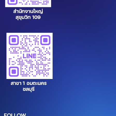
FOLLOW