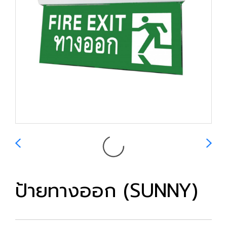
ป้ายทางออก (SUNNY)