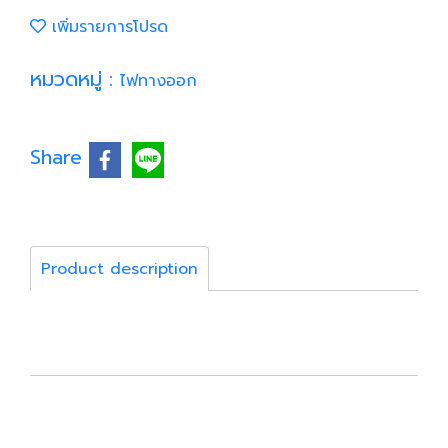
เพิ่มรายการโปรด
หมวดหมู่ :
ไฟทางออก
Share
Product description