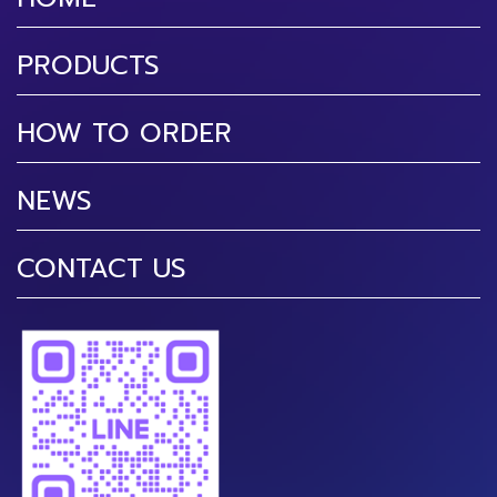
PRODUCTS
HOW TO ORDER
NEWS
CONTACT US