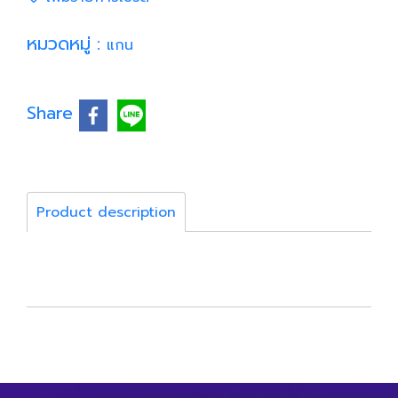
หมวดหมู่ :
แกน
Share
Product description