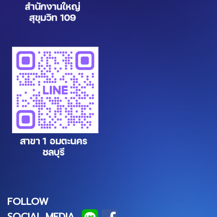
FOLLOW
SOCIAL MEDIA