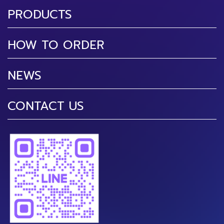
PRODUCTS
HOW TO ORDER
NEWS
CONTACT US