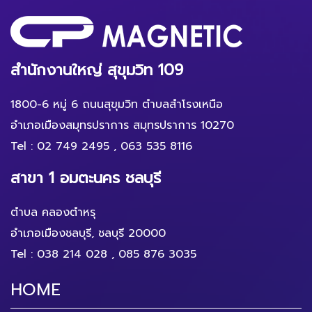
สำนักงานใหญ่ สุขุมวิท 109
1800-6 หมู่ 6 ถนนสุขุมวิท ตำบลสำโรงเหนือ
อำเภอเมืองสมุทรปราการ สมุทรปราการ 10270
Tel :
02 749 2495
,
063 535 8116
สาขา 1 อมตะนคร ชลบุรี
ตำบล คลองตำหรุ
อำเภอเมืองชลบุรี, ชลบุรี 20000
Tel :
038 214 028
,
085 876 3035
HOME