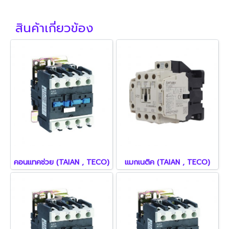
สินค้าเกี่ยวข้อง
คอนแทคช่วย (TAIAN , TECO)
แมกเนติค (TAIAN , TECO)