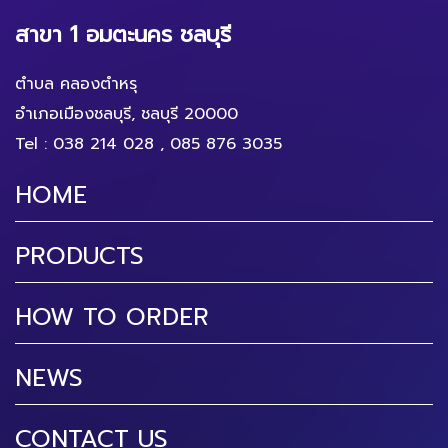
สาขา 1 อมตะนคร ชลบุรี
ตำบล คลองตำหรุ
อำเภอเมืองชลบุรี, ชลบุรี 20000
Tel :
038 214 028
,
085 876 3035
HOME
PRODUCTS
HOW TO ORDER
NEWS
CONTACT US