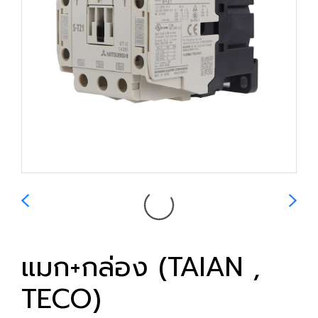
แมก+กล่อง (TAIAN ,
TECO)