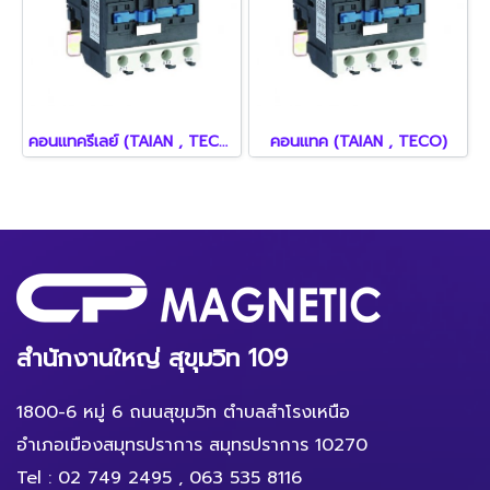
คอนแทครีเลย์ (TAIAN , TECO)
คอนแทค (TAIAN , TECO)
สำนักงานใหญ่ สุขุมวิท 109
1800-6 หมู่ 6 ถนนสุขุมวิท ตำบลสำโรงเหนือ
อำเภอเมืองสมุทรปราการ สมุทรปราการ 10270
Tel :
02 749 2495
,
063 535 8116