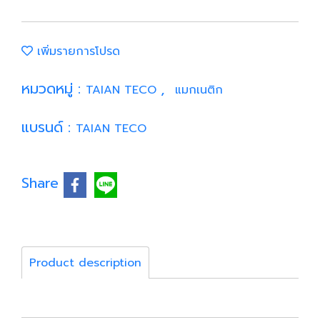
เพิ่มรายการโปรด
หมวดหมู่ :
,
TAIAN TECO
แมกเนติก
แบรนด์ :
TAIAN TECO
Share
Product description