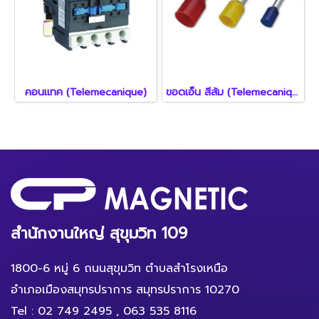
คอนแทค (Telemecanique)
ขอดเอ็น สีส้ม (Telemecanique)
สำนักงานใหญ่ สุขุมวิท 109
1800-6 หมู่ 6 ถนนสุขุมวิท ตำบลสำโรงเหนือ
อำเภอเมืองสมุทรปราการ สมุทรปราการ 10270
Tel :
02 749 2495
,
063 535 8116