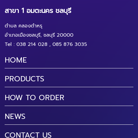
สาขา 1 อมตะนคร ชลบุรี
ตำบล คลองตำหรุ
อำเภอเมืองชลบุรี, ชลบุรี 20000
Tel :
038 214 028
,
085 876 3035
HOME
PRODUCTS
HOW TO ORDER
NEWS
CONTACT US