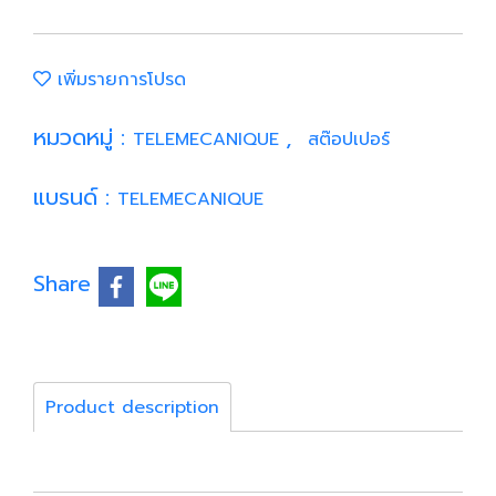
เพิ่มรายการโปรด
หมวดหมู่ :
,
TELEMECANIQUE
สต๊อปเปอร์
แบรนด์ :
TELEMECANIQUE
Share
Product description