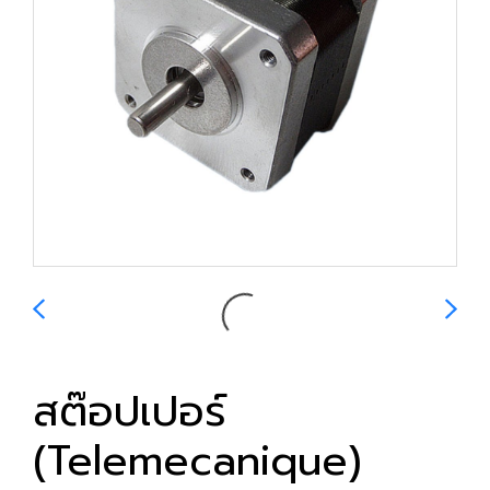
สต๊อปเปอร์
(Telemecanique)