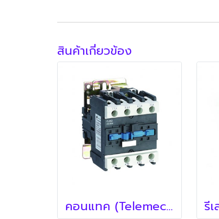
สินค้าเกี่ยวข้อง
คอนแทค (Telemecanique)