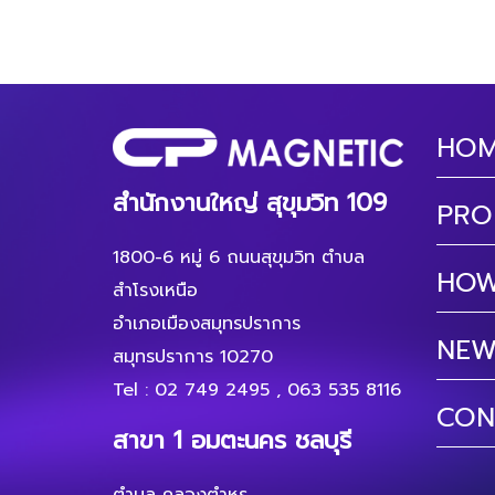
HO
สำนักงานใหญ่ สุขุมวิท 109
PRO
1800-6 หมู่ 6 ถนนสุขุมวิท ตำบล
HOW
สำโรงเหนือ
อำเภอเมืองสมุทรปราการ
NEW
สมุทรปราการ 10270
Tel :
02 749 2495
,
063 535 8116
CON
สาขา 1 อมตะนคร ชลบุรี