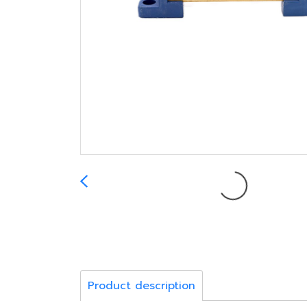
Product description