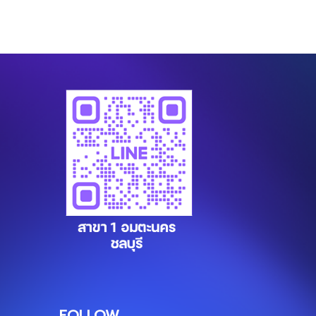
FOLLOW