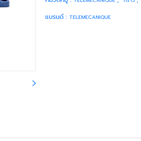
TELEMECANIQUE
กราว
แบรนด์ :
TELEMECANIQUE