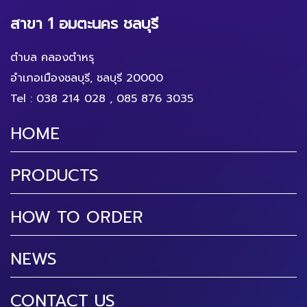
สาขา 1 อมตะนคร ชลบุรี
ตำบล คลองตำหรุ
อำเภอเมืองชลบุรี, ชลบุรี 20000
Tel :
038 214 028
,
085 876 3035
HOME
PRODUCTS
HOW TO ORDER
NEWS
CONTACT US