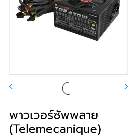
พาวเวอร์ซัพพลาย
(Telemecanique)