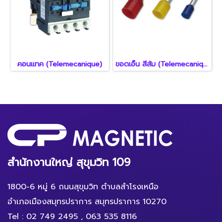
คอนแทค (Telemecanique)
ขอดเอ็น สีส้ม (Telemecanique)
สำนักงานใหญ่ สุขุมวิท 109
1800-6 หมู่ 6 ถนนสุขุมวิท ตำบลสำโรงเหนือ
อำเภอเมืองสมุทรปราการ สมุทรปราการ 10270
Tel :
02 749 2495
,
063 535 8116