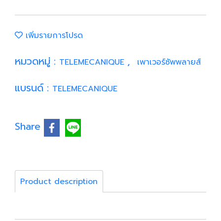
เพิ่มรายการโปรด
หมวดหมู่ :
,
TELEMECANIQUE
เพาเวอร์ซัพพลายส์
แบรนด์ :
TELEMECANIQUE
Share
Product description