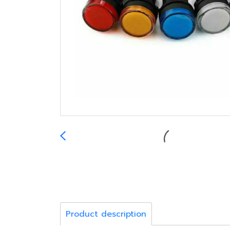
Product description