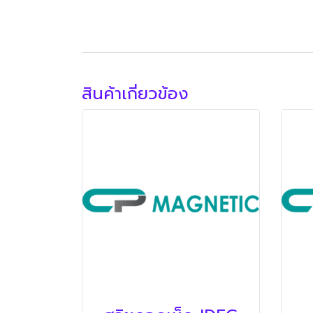
สินค้าเกี่ยวข้อง