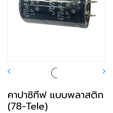
คาปาซิทีฟ แบบพลาสติก
(78-Tele)