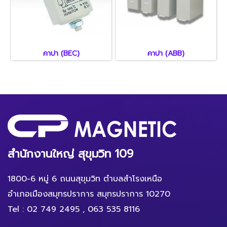
คาปา (BEC)
คาปา (ABB)
สำนักงานใหญ่ สุขุมวิท 109
1800-6 หมู่ 6 ถนนสุขุมวิท ตำบลสำโรงเหนือ
อำเภอเมืองสมุทรปราการ สมุทรปราการ 10270
Tel :
02 749 2495
,
063 535 8116