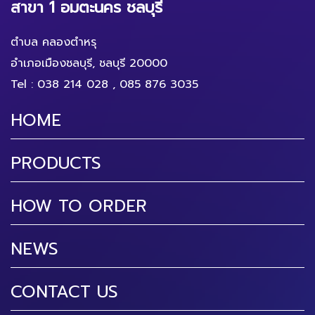
สาขา 1 อมตะนคร ชลบุรี
ตำบล คลองตำหรุ
อำเภอเมืองชลบุรี, ชลบุรี 20000
Tel :
038 214 028
,
085 876 3035
HOME
PRODUCTS
HOW TO ORDER
NEWS
CONTACT US