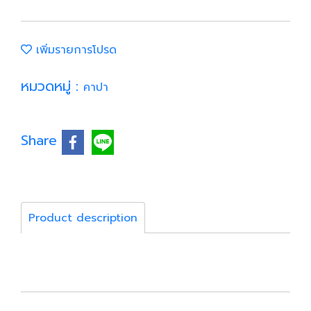
เพิ่มรายการโปรด
หมวดหมู่ :
คาปา
Share
Product description