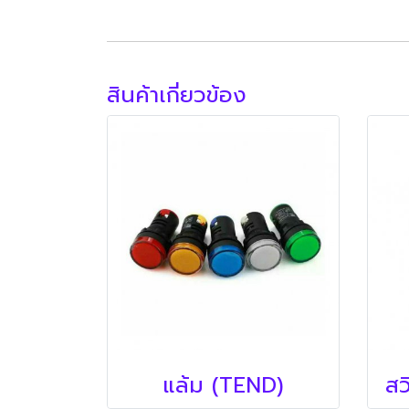
สินค้าเกี่ยวข้อง
แล้ม (TEND)
สว