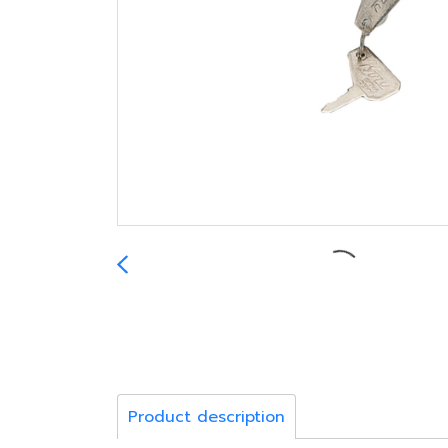
Product description