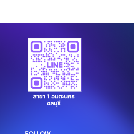
FOLLOW