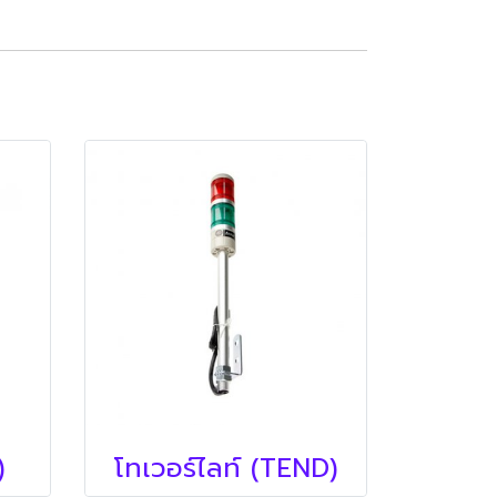
)
โทเวอร์ไลท์ (TEND)