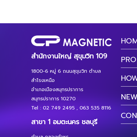
HO
สำนักงานใหญ่ สุขุมวิท 109
PRO
1800-6 หมู่ 6 ถนนสุขุมวิท ตำบล
HOW
สำโรงเหนือ
อำเภอเมืองสมุทรปราการ
NEW
สมุทรปราการ 10270
Tel :
02 749 2495
,
063 535 8116
CON
สาขา 1 อมตะนคร ชลบุรี