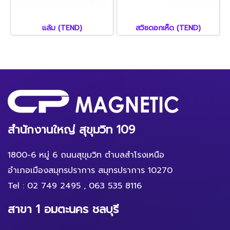
แล้ม (TEND)
สวิชดอกเห็ด (TEND)
สำนักงานใหญ่ สุขุมวิท 109
1800-6 หมู่ 6 ถนนสุขุมวิท ตำบลสำโรงเหนือ
อำเภอเมืองสมุทรปราการ สมุทรปราการ 10270
Tel :
02 749 2495
,
063 535 8116
สาขา 1 อมตะนคร ชลบุรี