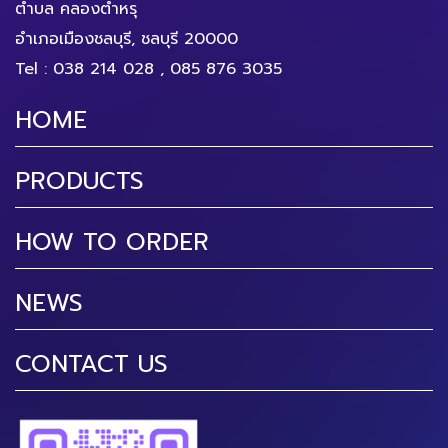
ตำบล คลองตำหรุ
อำเภอเมืองชลบุรี, ชลบุรี 20000
Tel :
038 214 028
,
085 876 3035
HOME
PRODUCTS
HOW TO ORDER
NEWS
CONTACT US