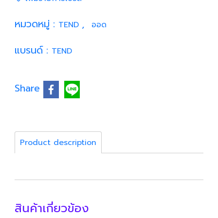
หมวดหมู่ :
,
TEND
ออด
แบรนด์ :
TEND
Share
Product description
สินค้าเกี่ยวข้อง