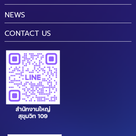
NEWS
CONTACT US