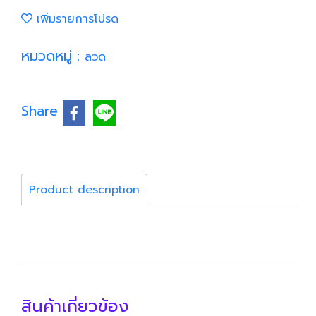
เพิ่มรายการโปรด
หมวดหมู่ :
ลวด
Share
Product description
สินค้าเกี่ยวข้อง