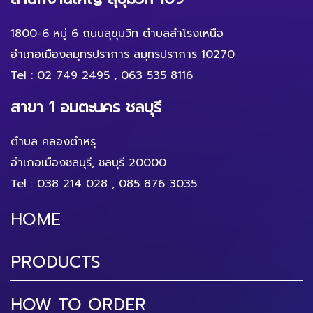
1800-6 หมู่ 6 ถนนสุขุมวิท ตำบลสำโรงเหนือ
อำเภอเมืองสมุทรปราการ สมุทรปราการ 10270
Tel :
02 749 2495
,
063 535 8116
สาขา 1 อมตะนคร ชลบุรี
ตำบล คลองตำหรุ
อำเภอเมืองชลบุรี, ชลบุรี 20000
Tel :
038 214 028
,
085 876 3035
HOME
PRODUCTS
HOW TO ORDER