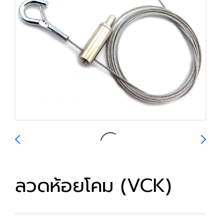
ลวดห้อยโคม (VCK)