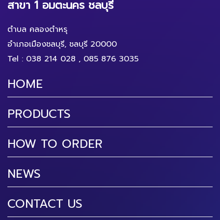
สาขา 1 อมตะนคร ชลบุรี
ตำบล คลองตำหรุ
อำเภอเมืองชลบุรี, ชลบุรี 20000
Tel :
038 214 028
,
085 876 3035
HOME
PRODUCTS
HOW TO ORDER
NEWS
CONTACT US