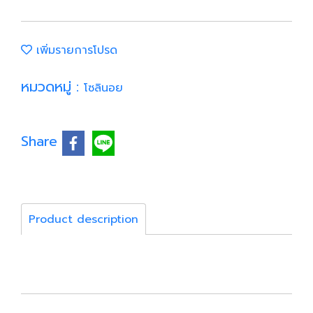
เพิ่มรายการโปรด
หมวดหมู่ :
โซลินอย
Share
Product description