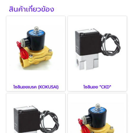
สินค้าเกี่ยวข้อง
โซลินอยเบรค (KOKUSAI)
โซลินอย "CKD"