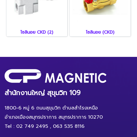
โซลินอย CKD (2)
โซลินอย (CKD)
สำนักงานใหญ่ สุขุมวิท 109
1800-6 หมู่ 6 ถนนสุขุมวิท ตำบลสำโรงเหนือ
อำเภอเมืองสมุทรปราการ สมุทรปราการ 10270
Tel :
02 749 2495
,
063 535 8116