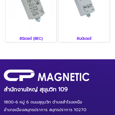
อินิเตอร์ (BEC)
อินนิเตอร์
สำนักงานใหญ่ สุขุมวิท 109
1800-6 หมู่ 6 ถนนสุขุมวิท ตำบลสำโรงเหนือ
อำเภอเมืองสมุทรปราการ สมุทรปราการ 10270