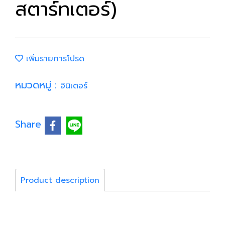
สตาร์ทเตอร์)
เพิ่มรายการโปรด
หมวดหมู่ :
อินิเตอร์
Share
Product description