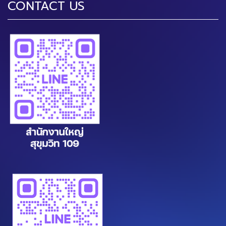
CONTACT US