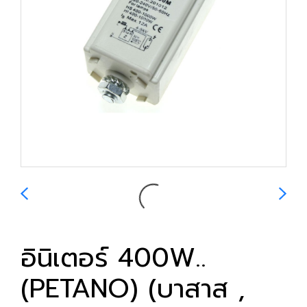
อินิเตอร์ 400W..
(PETANO) (บาสาส ,