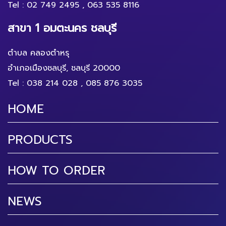
Tel :
02 749 2495
,
063 535 8116
สาขา 1 อมตะนคร ชลบุรี
ตำบล คลองตำหรุ
อำเภอเมืองชลบุรี, ชลบุรี 20000
Tel :
038 214 028
,
085 876 3035
HOME
PRODUCTS
HOW TO ORDER
NEWS