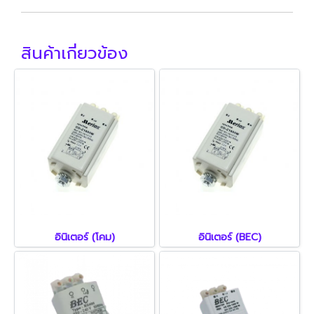
สินค้าเกี่ยวข้อง
อินิเตอร์ (โคม)
อินิเตอร์ (BEC)