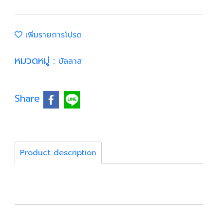
เพิ่มรายการโปรด
หมวดหมู่ :
บัลลาส
Share
Product description