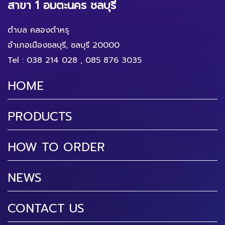
สาขา 1 อมตะนคร ชลบุรี
ตำบล คลองตำหรุ
อำเภอเมืองชลบุรี, ชลบุรี 20000
Tel :
038 214 028
,
085 876 3035
HOME
PRODUCTS
HOW TO ORDER
NEWS
CONTACT US