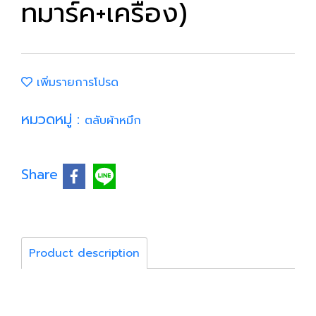
ทมาร์ค+เครื่อง)
เพิ่มรายการโปรด
หมวดหมู่ :
ตลับผ้าหมึก
Share
Product description