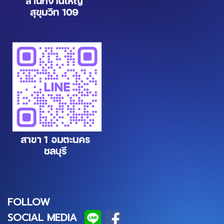
FOLLOW
SOCIAL MEDIA