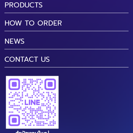
PRODUCTS
HOW TO ORDER
NEWS
CONTACT US