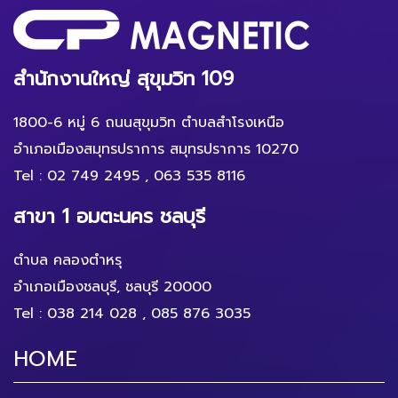
สำนักงานใหญ่ สุขุมวิท 109
1800-6 หมู่ 6 ถนนสุขุมวิท ตำบลสำโรงเหนือ
อำเภอเมืองสมุทรปราการ สมุทรปราการ 10270
Tel :
02 749 2495
,
063 535 8116
สาขา 1 อมตะนคร ชลบุรี
ตำบล คลองตำหรุ
อำเภอเมืองชลบุรี, ชลบุรี 20000
Tel :
038 214 028
,
085 876 3035
HOME