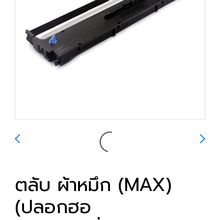
ตลับ ผ้าหมึก (MAX)
(ปลอกฮอ