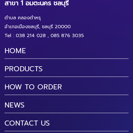
สาขา 1 อมตะนคร ชลบุรี
ตำบล คลองตำหรุ
อำเภอเมืองชลบุรี, ชลบุรี 20000
Tel :
038 214 028
,
085 876 3035
HOME
PRODUCTS
HOW TO ORDER
NEWS
CONTACT US