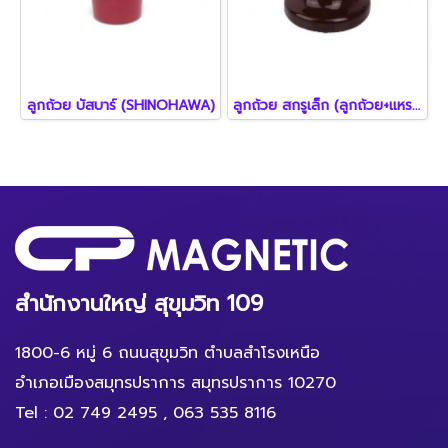
ลูกถ้วย บัสบาร์ (SHINOHAWA)
ลูกถ้วย สกรูเล็ก (ลูกถ้วย+แหรค+สมอบก)
สำนักงานใหญ่ สุขุมวิท 109
1800-6 หมู่ 6 ถนนสุขุมวิท ตำบลสำโรงเหนือ
อำเภอเมืองสมุทรปราการ สมุทรปราการ 10270
Tel :
02 749 2495
,
063 535 8116