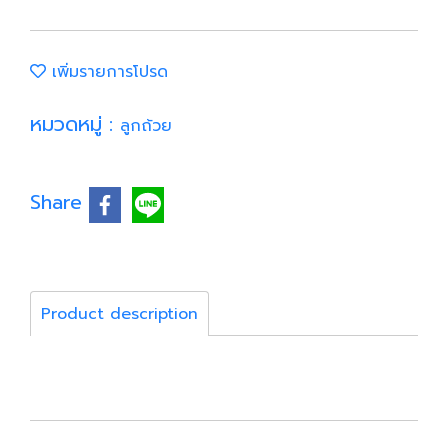
เพิ่มรายการโปรด
หมวดหมู่ :
ลูกถ้วย
Share
Product description