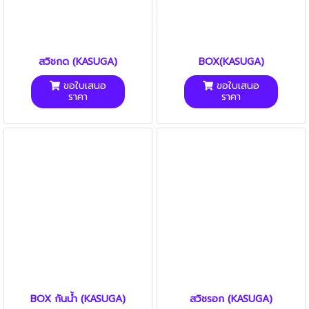
สวิชกด (KASUGA)
BOX(KASUGA)
ขอใบเสนอ
ขอใบเสนอ
ราคา
ราคา
BOX กันน้ำ (KASUGA)
สวิชรอก (KASUGA)