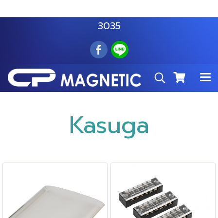
สำโรงเหนือ :
063 535 8116
อมตะนคร :
085 876
3035
Kasuga