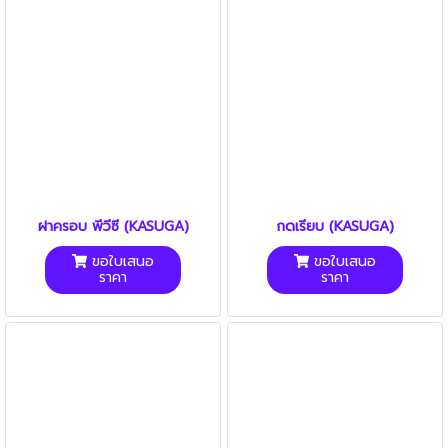
ฝาครอบ พีวีซี (KASUGA)
กดเรียบ (KASUGA)
ขอใบเสนอ
ขอใบเสนอ
ราคา
ราคา