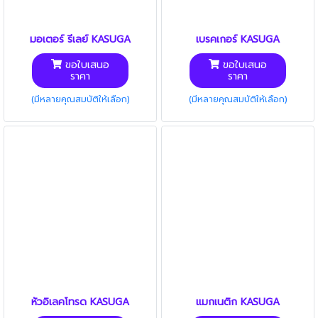
มอเตอร์ รีเลย์ KASUGA
เบรคเกอร์ KASUGA
ขอใบเสนอ
ขอใบเสนอ
ราคา
ราคา
(มีหลายคุณสมบัติให้เลือก)
(มีหลายคุณสมบัติให้เลือก)
หัวอิเลคโทรด KASUGA
แมกเนติก KASUGA