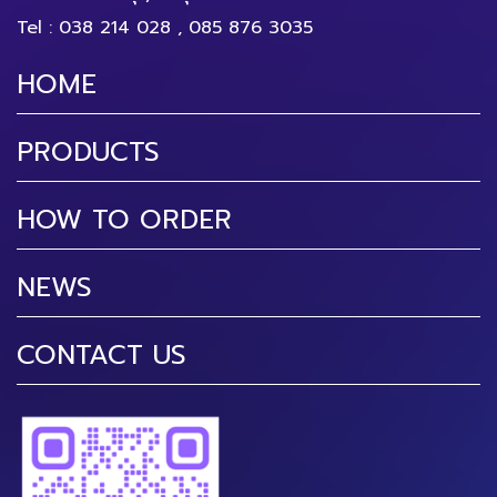
Tel :
038 214 028
,
085 876 3035
HOME
PRODUCTS
HOW TO ORDER
NEWS
CONTACT US