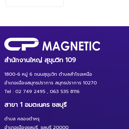
สำนักงานใหญ่ สุขุมวิท 109
1800-6 หมู่ 6 ถนนสุขุมวิท ตำบลสำโรงเหนือ
อำเภอเมืองสมุทรปราการ สมุทรปราการ 10270
Tel :
02 749 2495
,
063 535 8116
สาขา 1 อมตะนคร ชลบุรี
ตำบล คลองตำหรุ
อำเภอเมืองชลบุรี, ชลบุรี 20000