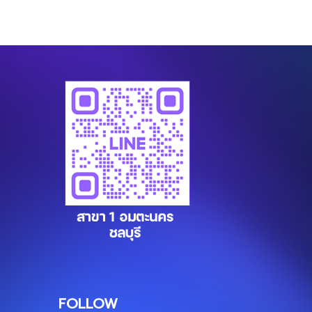
FOLLOW