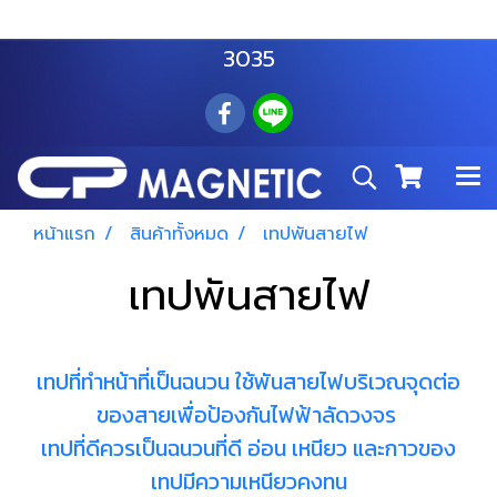
สำโรงเหนือ :
063 535 8116
อมตะนคร :
085 876
3035
หน้าแรก
สินค้าทั้งหมด
เทปพันสายไฟ
เทปพันสายไฟ
เทปที่ทำหน้าที่เป็นฉนวน ใช้พันสายไฟบริเวณจุดต่อ
ของสายเพื่อป้องกันไฟฟ้าลัดวงจร
เทปที่ดีควรเป็นฉนวนที่ดี อ่อน เหนียว และกาวของ
เทปมีความเหนียวคงทน