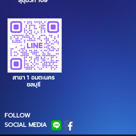
FOLLOW
SOCIAL MEDIA