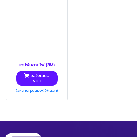
เทปพันสายไฟ (3M)
ขอใบเสนอ
ราคา
(มีหลายคุณสมบัติให้เลือก)