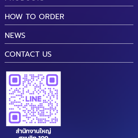
HOW TO ORDER
NEWS
CONTACT US