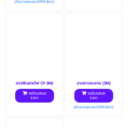
(มีหลายคุณสมบัติให้เลือก)
เทปพันสายไฟ (9-3M)
เทปยางละลาย (3M)
ขอใบเสนอ
ขอใบเสนอ
ราคา
ราคา
(มีหลายคุณสมบัติให้เลือก)