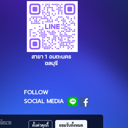
FOLLOW
SOCIAL MEDIA
นโยบาย
ตั้งค่าคุกกี้
ยอมรับทั้งหมด