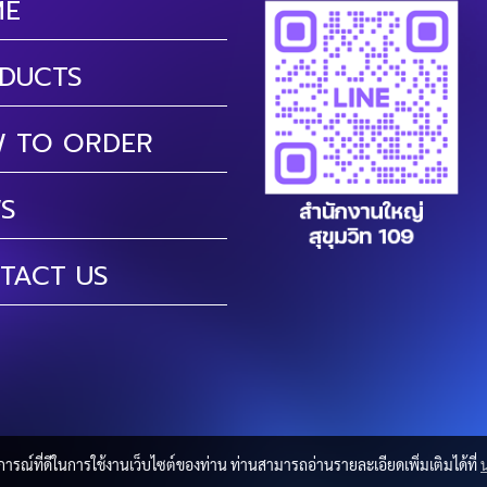
ME
DUCTS
 TO ORDER
S
TACT US
บการณ์ที่ดีในการใช้งานเว็บไซต์ของท่าน ท่านสามารถอ่านรายละเอียดเพิ่มเติมได้ที่