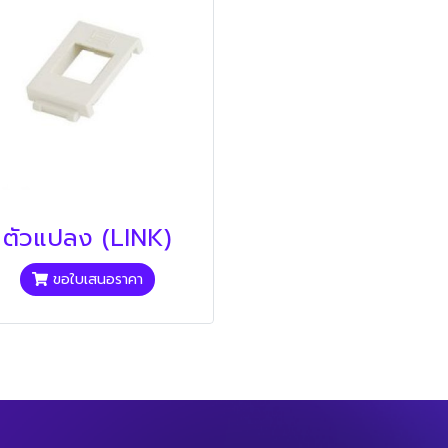
ตัวแปลง (LINK)
ขอใบเสนอราคา