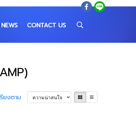
NEWS
CONTACT US
 AMP)
เรียงตาม