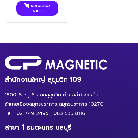
ขอใบเสนอ
ราคา
สำนักงานใหญ่ สุขุมวิท 109
1800-6 หมู่ 6 ถนนสุขุมวิท ตำบลสำโรงเหนือ
อำเภอเมืองสมุทรปราการ สมุทรปราการ 10270
Tel :
02 749 2495
,
063 535 8116
สาขา 1 อมตะนคร ชลบุรี