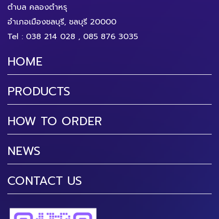
ตำบล คลองตำหรุ
อำเภอเมืองชลบุรี, ชลบุรี 20000
Tel :
038 214 028
,
085 876 3035
HOME
PRODUCTS
HOW TO ORDER
NEWS
CONTACT US