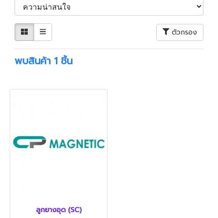
ตัวกรอง
พบสินค้า 1 ชิ้น
ลูกยางอุด (SC)