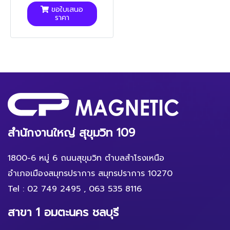
ขอใบเสนอ
ราคา
สำนักงานใหญ่ สุขุมวิท 109
1800-6 หมู่ 6 ถนนสุขุมวิท ตำบลสำโรงเหนือ
อำเภอเมืองสมุทรปราการ สมุทรปราการ 10270
Tel :
02 749 2495
,
063 535 8116
สาขา 1 อมตะนคร ชลบุรี