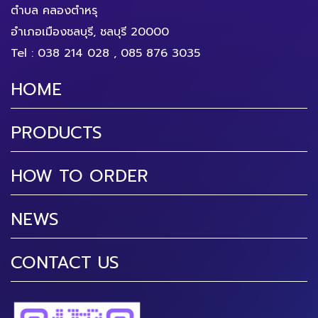
ตำบล คลองตำหรุ
อำเภอเมืองชลบุรี, ชลบุรี 20000
Tel :
038 214 028
,
085 876 3035
HOME
PRODUCTS
HOW TO ORDER
NEWS
CONTACT US