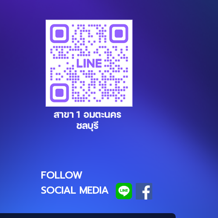
FOLLOW
SOCIAL MEDIA