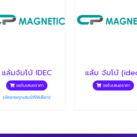
แล้มจัมโบ้ IDEC
แล้ม จัมโบ้ (ide
ขอใบเสนอราคา
ขอใบเสนอราคา
(มีหลายคุณสมบัติให้เลือก)